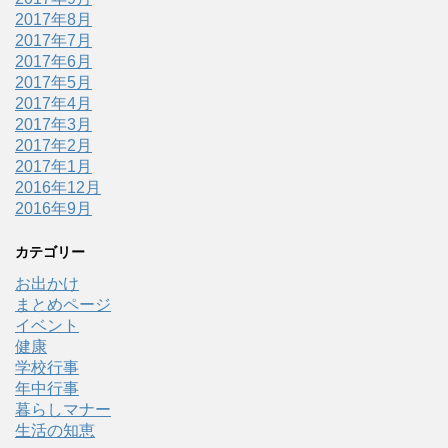
2017年8月
2017年7月
2017年6月
2017年5月
2017年4月
2017年3月
2017年2月
2017年1月
2016年12月
2016年9月
カテゴリー
お出かけ
まとめページ
イベント
健康
学校行事
年中行事
暮らしマナー
生活の知恵