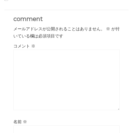
comment
メールアドレスが公開されることはありません。
※
が付
いている欄は必須項目です
コメント
※
名前
※