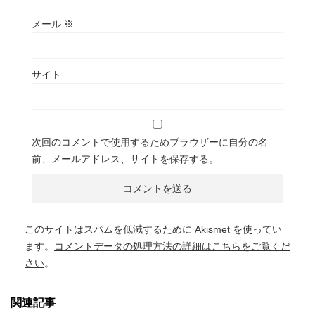
メール
※
サイト
次回のコメントで使用するためブラウザーに自分の名
前、メールアドレス、サイトを保存する。
このサイトはスパムを低減するために Akismet を使ってい
ます。
コメントデータの処理方法の詳細はこちらをご覧くだ
さい
。
関連記事