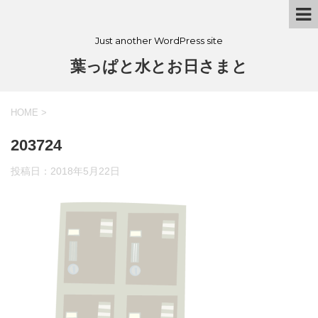
Just another WordPress site
葉っぱと水とお日さまと
HOME
>
203724
投稿日：
2018年5月22日