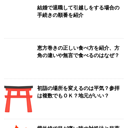
結婚で退職して引越しをする場合の
手続きの順番を紹介
恵方巻きの正しい食べ方を紹介、方
角の違いや無言で食べるのはなぜ？
初詣の場所を変えるのは平気？参拝
は複数でもＯＫ？地元がいい？