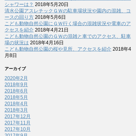
シャワーは？
2018年5月20日
清水公園アスレチックＧＷの駐車場状況や園内の混雑、コ
ースの回り方
2018年5月6日
こども動物自然公園にＧＷ行く場合の混雑状況や電車のア
クセスを紹介
2018年4月21日
こども動物自然公園のＧＷの混雑と車でのアクセス、駐車
場の状況は
2018年4月16日
こども動物自然公園の桜や見所、アクセスを紹介
2018年4
月8日
アーカイブ
2020年2月
2018年9月
2018年6月
2018年5月
2018年4月
2018年3月
2017年12月
2017年11月
2017年10月
2017年9月