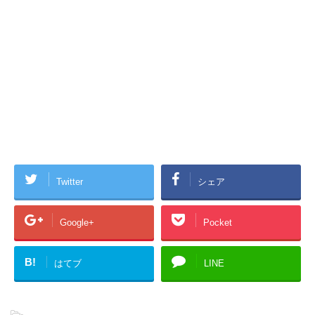
Twitter
シェア
Google+
Pocket
B!
はてブ
LINE
-