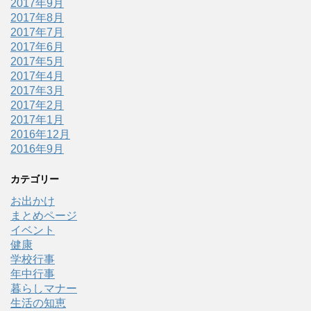
2017年9月
2017年8月
2017年7月
2017年6月
2017年5月
2017年4月
2017年3月
2017年2月
2017年1月
2016年12月
2016年9月
カテゴリー
お出かけ
まとめページ
イベント
健康
学校行事
年中行事
暮らしマナー
生活の知恵