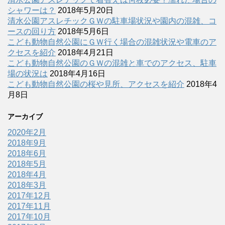
シャワーは？
2018年5月20日
清水公園アスレチックＧＷの駐車場状況や園内の混雑、コ
ースの回り方
2018年5月6日
こども動物自然公園にＧＷ行く場合の混雑状況や電車のア
クセスを紹介
2018年4月21日
こども動物自然公園のＧＷの混雑と車でのアクセス、駐車
場の状況は
2018年4月16日
こども動物自然公園の桜や見所、アクセスを紹介
2018年4
月8日
アーカイブ
2020年2月
2018年9月
2018年6月
2018年5月
2018年4月
2018年3月
2017年12月
2017年11月
2017年10月