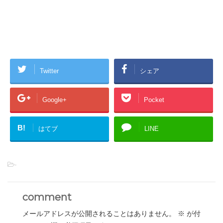
Twitter
シェア
Google+
Pocket
B!
はてブ
LINE
-
comment
メールアドレスが公開されることはありません。
※
が付