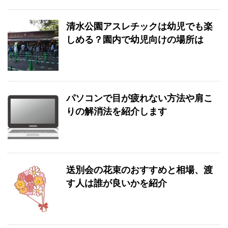
清水公園アスレチックは幼児でも楽
しめる？園内で幼児向けの場所は
パソコンで目が疲れない方法や肩こ
りの解消法を紹介します
送別会の花束のおすすめと相場、渡
す人は誰が良いかを紹介