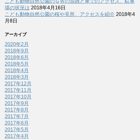
こども動物自然公園のＧＷの混雑と車でのアクセス、駐車
場の状況は
2018年4月16日
こども動物自然公園の桜や見所、アクセスを紹介
2018年4
月8日
アーカイブ
2020年2月
2018年9月
2018年6月
2018年5月
2018年4月
2018年3月
2017年12月
2017年11月
2017年10月
2017年9月
2017年8月
2017年7月
2017年6月
2017年5月
2017年4月