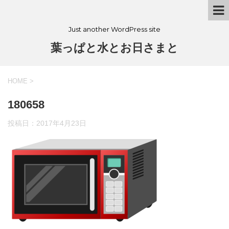
Just another WordPress site
葉っぱと水とお日さまと
HOME
>
180658
投稿日：
2017年4月23日