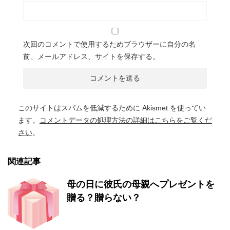
次回のコメントで使用するためブラウザーに自分の名
前、メールアドレス、サイトを保存する。
このサイトはスパムを低減するために Akismet を使ってい
ます。
コメントデータの処理方法の詳細はこちらをご覧くだ
さい
。
関連記事
母の日に彼氏の母親へプレゼントを
贈る？贈らない？