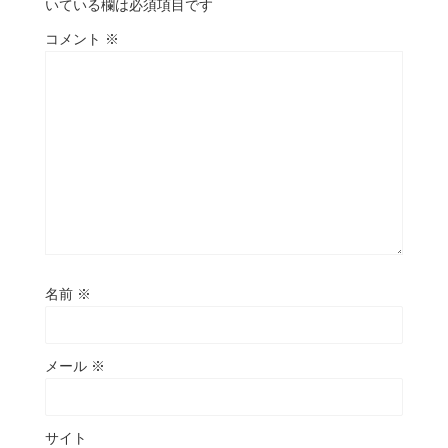
いている欄は必須項目です
コメント
※
名前
※
メール
※
サイト