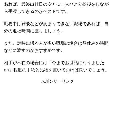
あれば、最終出社日の夕方に一人ひとり挨拶をしなが
ら手渡しできるのがベストです。
勤務中は雑談などがあまりできない職場であれば、自
分の退社時間に渡しましょう。
また、定時に帰る人が多い職場の場合は昼休みの時間
などに渡すのがおすすめです。
相手が不在の場合には「今までお世話になりました
○○」程度の手紙と品物を置いておけば良いでしょう。
スポンサーリンク