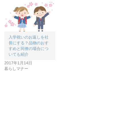
入学祝いのお返しを社
長にする？品物のおす
すめと同僚の場合につ
いても紹介
2017年1月14日
暮らしマナー