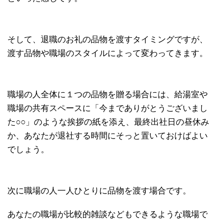
そして、退職のお礼の品物を渡すタイミングですが、
渡す品物や職場のスタイルによって変わってきます。
職場の人全体に１つの品物を贈る場合には、給湯室や
職場の共有スペースに「今までありがとうございまし
た○○」のような挨拶の紙を添え、最終出社日の昼休み
か、あなたが退社する時間にそっと置いておけばよい
でしょう。
次に職場の人一人ひとりに品物を渡す場合です。
あなたの職場が比較的雑談などもできるような職場で