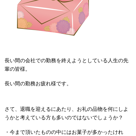
長い間の会社での勤務を終えようとしている人生の先
輩の皆様。
長い間の勤務お疲れ様です。
さて、退職を迎えるにあたり、お礼の品物を何にしよ
うかと考えている方も多いのではないでしょうか？
・今まで頂いたものの中にはお菓子が多かったけれ