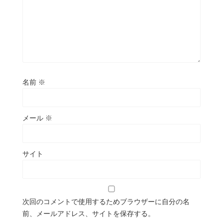
名前
※
メール
※
サイト
次回のコメントで使用するためブラウザーに自分の名
前、メールアドレス、サイトを保存する。