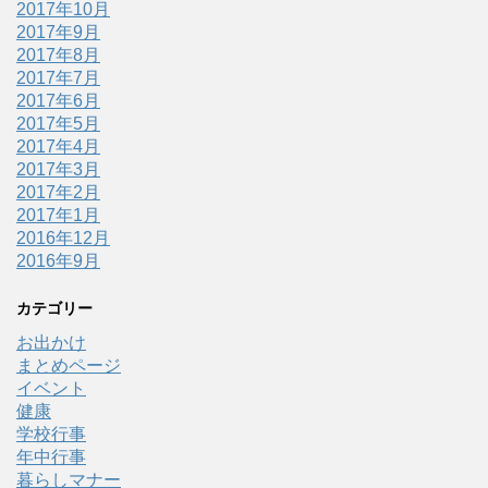
2017年10月
2017年9月
2017年8月
2017年7月
2017年6月
2017年5月
2017年4月
2017年3月
2017年2月
2017年1月
2016年12月
2016年9月
カテゴリー
お出かけ
まとめページ
イベント
健康
学校行事
年中行事
暮らしマナー