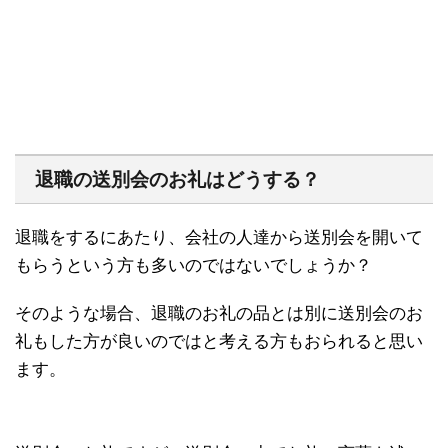
退職の送別会のお礼はどうする？
退職をするにあたり、会社の人達から送別会を開いて
もらうという方も多いのではないでしょうか？
そのような場合、退職のお礼の品とは別に送別会のお
礼もした方が良いのではと考える方もおられると思い
ます。