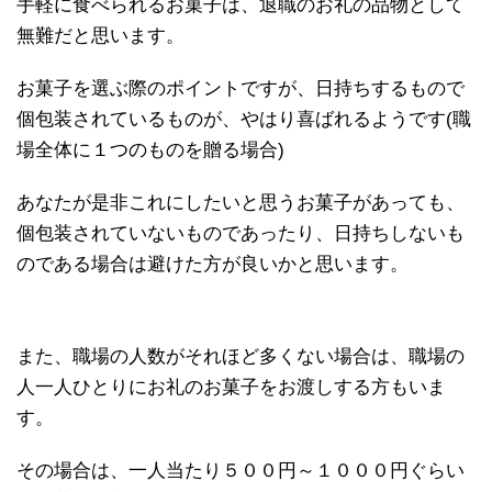
手軽に食べられるお菓子は、退職のお礼の品物として
無難だと思います。
お菓子を選ぶ際のポイントですが、日持ちするもので
個包装されているものが、やはり喜ばれるようです(職
場全体に１つのものを贈る場合)
あなたが是非これにしたいと思うお菓子があっても、
個包装されていないものであったり、日持ちしないも
のである場合は避けた方が良いかと思います。
また、職場の人数がそれほど多くない場合は、職場の
人一人ひとりにお礼のお菓子をお渡しする方もいま
す。
その場合は、一人当たり５００円～１０００円ぐらい