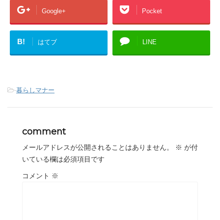
Google+
Pocket
B!
はてブ
LINE
-
暮らしマナー
comment
メールアドレスが公開されることはありません。
※
が付
いている欄は必須項目です
コメント
※