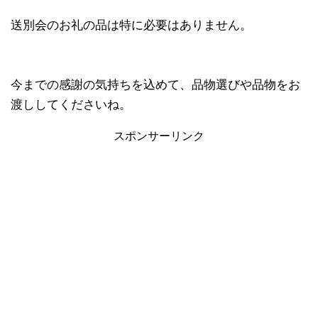
送別会のお礼の品は特に必要はありません。
今までの感謝の気持ちを込めて、品物選びや品物をお
渡ししてくださいね。
スポンサーリンク