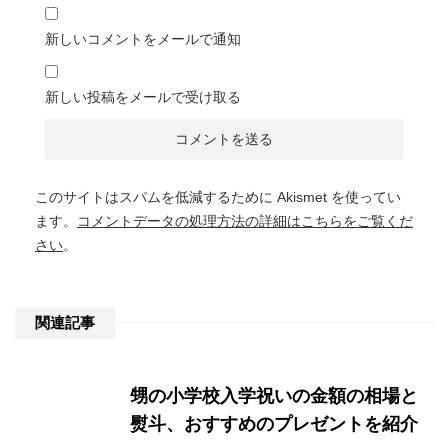
新しいコメントをメールで通知
新しい投稿をメールで受け取る
このサイトはスパムを低減するために Akismet を使ってい
ます。
コメントデータの処理方法の詳細はこちらをご覧くだ
さい
。
関連記事
甥の小学校入学祝いの金額の相場と
熨斗、おすすめのプレゼントを紹介