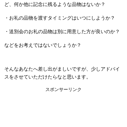
ど、何か他に記念に残るような品物はないか？
・お礼の品物を渡すタイミングはいつにしようか？
・送別会のお礼の品物は別に用意した方が良いのか？
などをお考えではないでしょうか？
そんなあなたへ差し出がましいですが、少しアドバイ
スをさせていただけたらなと思います。
スポンサーリンク