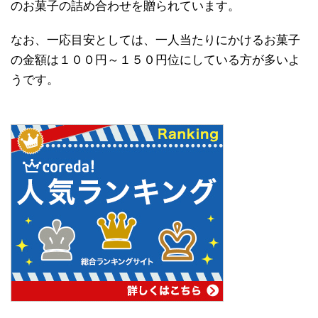
のお菓子の詰め合わせを贈られています。
なお、一応目安としては、一人当たりにかけるお菓子
の金額は１００円～１５０円位にしている方が多いよ
うです。