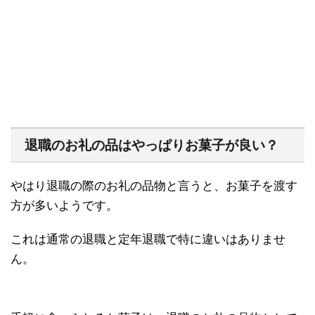
退職のお礼の品はやっぱりお菓子が良い？
やはり退職の際のお礼の品物と言うと、お菓子を渡す
方が多いようです。
これは通常の退職と定年退職で特に違いはありませ
ん。