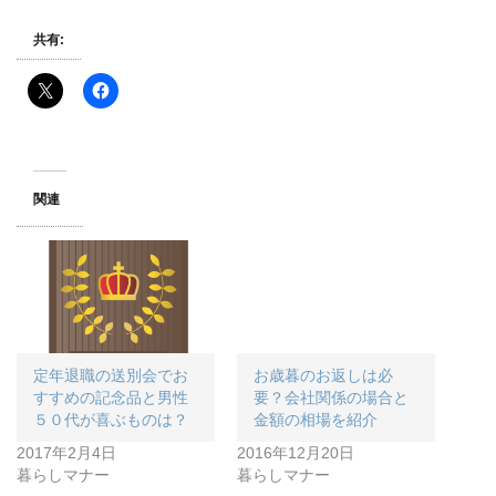
共有:
関連
定年退職の送別会でお
お歳暮のお返しは必
すすめの記念品と男性
要？会社関係の場合と
５０代が喜ぶものは？
金額の相場を紹介
2017年2月4日
2016年12月20日
暮らしマナー
暮らしマナー