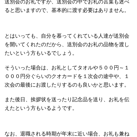
送別会のお礼ですが、送別会の中でお礼の言葉も述べ
ると思いますので、基本的に渡す必要はありません。
とはいっても、自分を慕ってくれている人達が送別会
を開いてくれたのだから、送別会のお礼の品物を渡し
たいという方もいるでしょう。
そういった場合は、お礼としてタオルや５００円～１
０００円分ぐらいのクオカードを１次会の途中や、１
次会の最後にお渡したりするのも良いかと思います。
また後日、挨拶状を送ったり記念品を送り、お礼を伝
えたという方もいるようです。
なお、退職される時期が年末に近い場合、お礼も兼ね