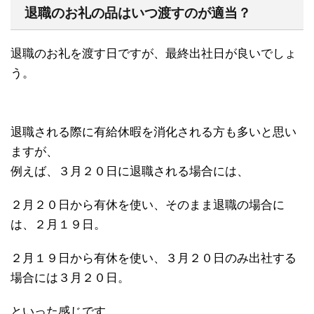
退職のお礼の品はいつ渡すのが適当？
退職のお礼を渡す日ですが、最終出社日が良いでしょ
う。
退職される際に有給休暇を消化される方も多いと思い
ますが、
例えば、３月２０日に退職される場合には、
２月２０日から有休を使い、そのまま退職の場合に
は、２月１９日。
２月１９日から有休を使い、３月２０日のみ出社する
場合には３月２０日。
といった感じです。