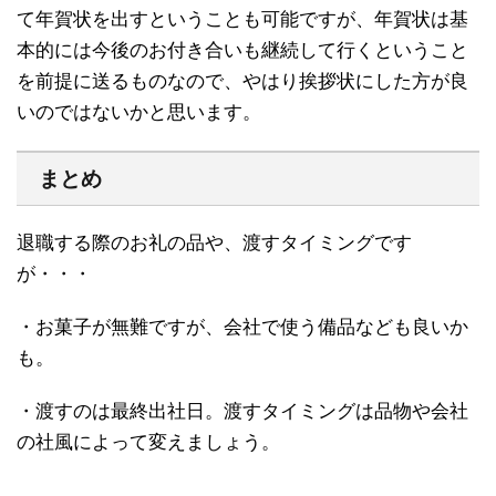
て年賀状を出すということも可能ですが、年賀状は基
本的には今後のお付き合いも継続して行くということ
を前提に送るものなので、やはり挨拶状にした方が良
いのではないかと思います。
まとめ
退職する際のお礼の品や、渡すタイミングです
が・・・
・お菓子が無難ですが、会社で使う備品なども良いか
も。
・渡すのは最終出社日。渡すタイミングは品物や会社
の社風によって変えましょう。