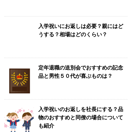
入学祝いにお返しは必要？親にはど
うする？相場はどのくらい？
定年退職の送別会でおすすめの記念
品と男性５０代が喜ぶものは？
入学祝いのお返しを社長にする？品
物のおすすめと同僚の場合について
も紹介