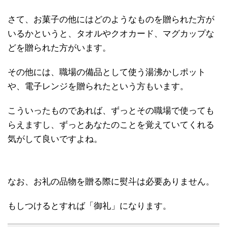
さて、お菓子の他にはどのようなものを贈られた方が
いるかというと、タオルやクオカード、マグカップな
どを贈られた方がいます。
その他には、職場の備品として使う湯沸かしポット
や、電子レンジを贈られたという方もいます。
こういったものであれば、ずっとその職場で使っても
らえますし、ずっとあなたのことを覚えていてくれる
気がして良いですよね。
なお、お礼の品物を贈る際に熨斗は必要ありません。
もしつけるとすれば「御礼」になります。