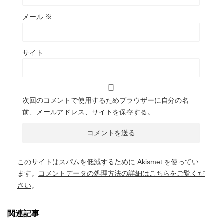
メール
※
サイト
次回のコメントで使用するためブラウザーに自分の名
前、メールアドレス、サイトを保存する。
このサイトはスパムを低減するために Akismet を使ってい
ます。
コメントデータの処理方法の詳細はこちらをご覧くだ
さい
。
関連記事