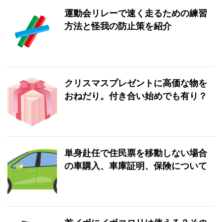
運動会リレーで速く走るための練習
方法と怪我の防止策を紹介
クリスマスプレゼントに高価な物を
おねだり。付き合い始めでも有り？
単身赴任で住民票を移動しない場合
の車購入、車庫証明、保険について