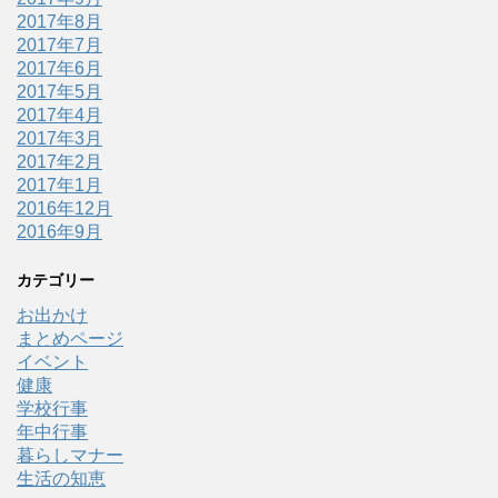
2017年8月
2017年7月
2017年6月
2017年5月
2017年4月
2017年3月
2017年2月
2017年1月
2016年12月
2016年9月
カテゴリー
お出かけ
まとめページ
イベント
健康
学校行事
年中行事
暮らしマナー
生活の知恵