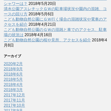
シャワーは？
2018年5月20日
清水公園アスレチックＧＷの駐車場状況や園内の混雑、コ
ースの回り方
2018年5月6日
こども動物自然公園にＧＷ行く場合の混雑状況や電車のア
クセスを紹介
2018年4月21日
こども動物自然公園のＧＷの混雑と車でのアクセス、駐車
場の状況は
2018年4月16日
こども動物自然公園の桜や見所、アクセスを紹介
2018年4
月8日
アーカイブ
2020年2月
2018年9月
2018年6月
2018年5月
2018年4月
2018年3月
2017年12月
2017年11月
2017年10月
2017年9月