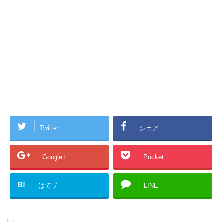
Twitter
シェア
Google+
Pocket
B!
はてブ
LINE
-