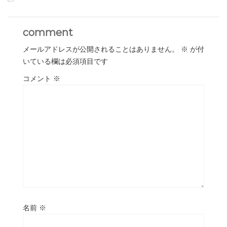
comment
メールアドレスが公開されることはありません。
※
が付
いている欄は必須項目です
コメント
※
名前
※