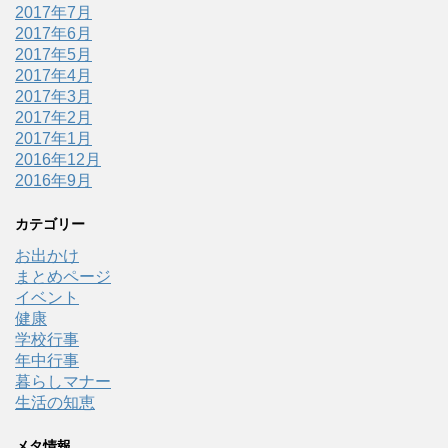
2017年7月
2017年6月
2017年5月
2017年4月
2017年3月
2017年2月
2017年1月
2016年12月
2016年9月
カテゴリー
お出かけ
まとめページ
イベント
健康
学校行事
年中行事
暮らしマナー
生活の知恵
メタ情報