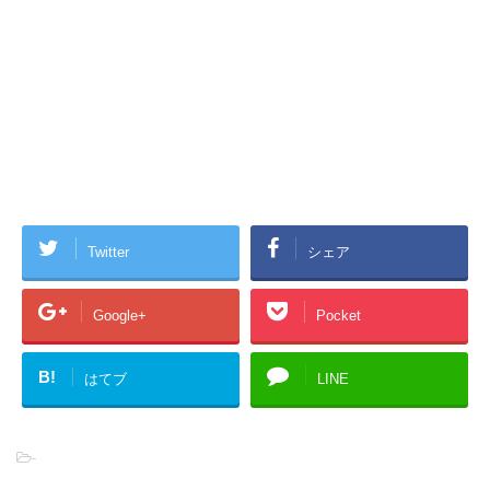
Twitter
シェア
Google+
Pocket
B!
はてブ
LINE
-