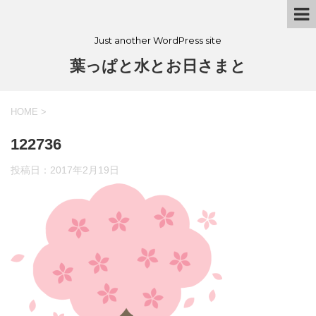
Just another WordPress site
葉っぱと水とお日さまと
HOME
>
122736
投稿日：
2017年2月19日