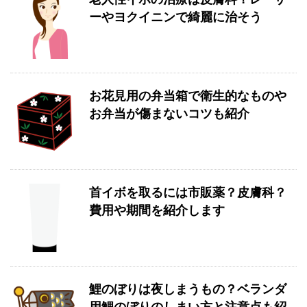
ーやヨクイニンで綺麗に治そう
お花見用の弁当箱で衛生的なものや
お弁当が傷まないコツも紹介
首イボを取るには市販薬？皮膚科？
費用や期間を紹介します
鯉のぼりは夜しまうもの？ベランダ