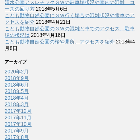
清水公園アスレチックＧＷの駐車場状況や園内の混雑、コ
ースの回り方
2018年5月6日
こども動物自然公園にＧＷ行く場合の混雑状況や電車のア
クセスを紹介
2018年4月21日
こども動物自然公園のＧＷの混雑と車でのアクセス、駐車
場の状況は
2018年4月16日
こども動物自然公園の桜や見所、アクセスを紹介
2018年4
月8日
アーカイブ
2020年2月
2018年9月
2018年6月
2018年5月
2018年4月
2018年3月
2017年12月
2017年11月
2017年10月
2017年9月
2017年8月