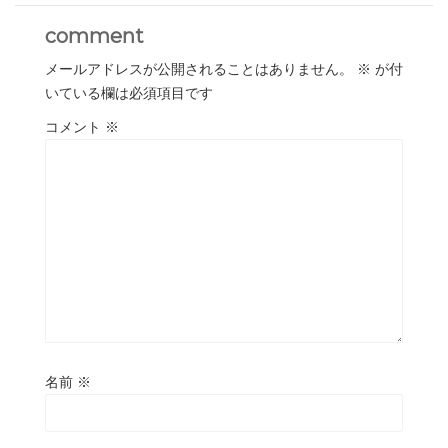
comment
メールアドレスが公開されることはありません。
※
が付
いている欄は必須項目です
コメント
※
名前
※