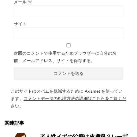
メール
※
サイト
次回のコメントで使用するためブラウザーに自分の名
前、メールアドレス、サイトを保存する。
このサイトはスパムを低減するために Akismet を使ってい
ます。
コメントデータの処理方法の詳細はこちらをご覧くだ
さい
。
関連記事
老人性イボの治療は皮膚科？レーザ