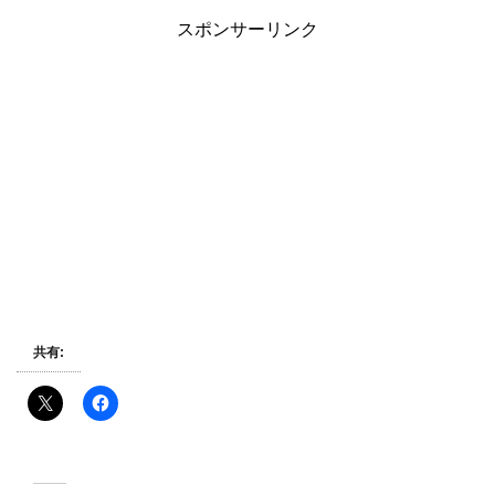
スポンサーリンク
共有: