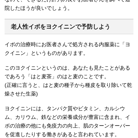
院したほうが良いでしょう。
老人性イボをヨクイニンで予防しよう
イボの治療時にお医者さんで処方される内服薬に「ヨ
クイニン」というものがあります。
このヨクイニンというのは、あなたも見たことがある
であろう「はと麦茶」のはと麦のことです。
(正確に言うと、はと麦の種子から種皮を取り除いて乾
燥させた生薬)
ヨクイニンには、タンパク質やビタミン、カルシウ
ム、カリウム、鉄などの栄養成分が豊富に含まれ、イ
ボの治療の他にも免疫力の向上、肌のターンオーバー
を促進したりする働きがあると言われています。