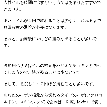
人性イボを綺麗に治すという点ではあまりおすすめで
きません。
また、イボが１回で取れることは少なく、取れるまで
数回程度の通院が必要になります。
それと、治療後にやけどの痛みが出ることが多いで
す。
医療用ハサミはイボの根元をハサミでチョキンと切っ
てしまうので、跡が残ることは少ないです。
そして、通院も１～２回ほど済むことが多いです。
あなたのイボが根元から切れるタイプのイボ(アクロコ
ルドン、スキンタッグ)であれば、医療用ハサミで切っ