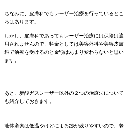
ちなみに、皮膚科でもレーザー治療を行っているとこ
ろはあります。
しかし、皮膚科であってもレーザー治療には保険は適
用されませんので、料金としては美容外科や美容皮膚
科で治療を受けるのと金額はあまり変わらないと思い
ます。
あと、炭酸ガスレーザー以外の２つの治療法について
も紹介しておきます。
液体窒素は低温やけどによる跡が残りやすいので、老