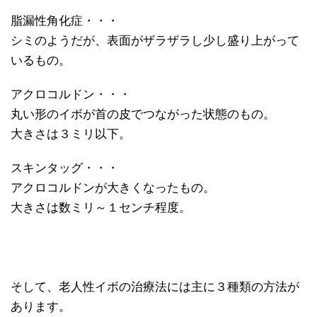
脂漏性角化症・・・
シミのようだが、表面がザラザラし少し盛り上がって
いるもの。
アクロコルドン・・・
丸い形のイボが首の皮でつながった状態のもの。
大きさは３ミリ以下。
スキンタッグ・・・
アクロコルドンが大きくなったもの。
大きさは数ミリ～１センチ程度。
そして、老人性イボの治療法には主に３種類の方法が
あります。