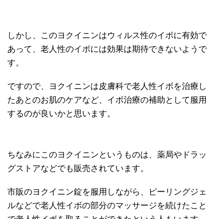
しかし、このヨクイニンはウィルス性のイボに有効で
あって、老人性のイボには効果は期待できないようで
す。
ですので、ヨクイニンは皮膚科で老人性イボを治療し
たあとのお肌のケアなど、イボ治療の補助として服用
するのが良いかと思います。
ちなみにこのヨクイニンというものは、薬局やドラッ
グストアなどでも販売されています。
市販のヨクイニン錠を服用しながら、ピーリングジェ
ルなどで老人性イボの部分のマッサージを続けたこと