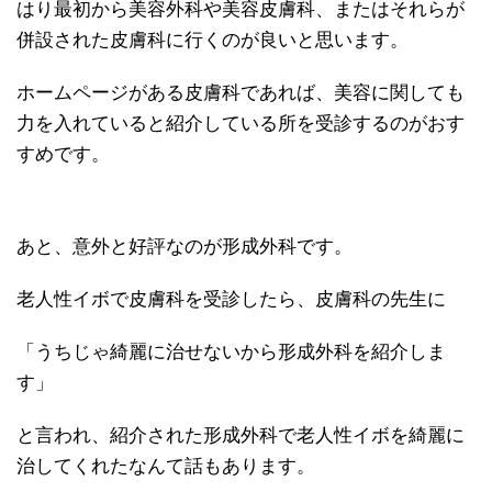
はり最初から美容外科や美容皮膚科、またはそれらが
併設された皮膚科に行くのが良いと思います。
ホームページがある皮膚科であれば、美容に関しても
力を入れていると紹介している所を受診するのがおす
すめです。
あと、意外と好評なのが形成外科です。
老人性イボで皮膚科を受診したら、皮膚科の先生に
「うちじゃ綺麗に治せないから形成外科を紹介しま
す」
と言われ、紹介された形成外科で老人性イボを綺麗に
治してくれたなんて話もあります。