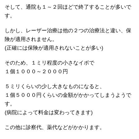
そして、通院も１～２回ほどで終了することが多いで
す。
しかし、レーザー治療は他の２つの治療法と違い、保
険が適用されません。
(正確には保険が適用されないことが多い)
そのため、１ミリ程度の小さなイボで
１個１０００～２０００円
５ミリくらいの少し大きなものになると、
１個５０００円くらいの金額がかかってしまうようで
す。
(病院によって料金は変わってきます)
この他に診察代、薬代などがかかります。