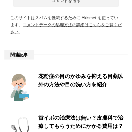
このサイトはスパムを低減するために Akismet を使ってい
ます。
コメントデータの処理方法の詳細はこちらをご覧くだ
さい
。
関連記事
花粉症の目のかゆみを抑える目薬以
外の方法や目の洗い方を紹介
首イボの治療法は無い？皮膚科で治
療してもらうためにかかる費用は？