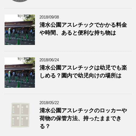
2018/09/08
清水公園アスレチックでかかる料金
や時間、あると便利な持ち物は
2018/06/24
清水公園アスレチックは幼児でも楽
しめる？園内で幼児向けの場所は
2018/05/22
清水公園アスレチックのロッカーや
荷物の保管方法、持ったままでき
る？