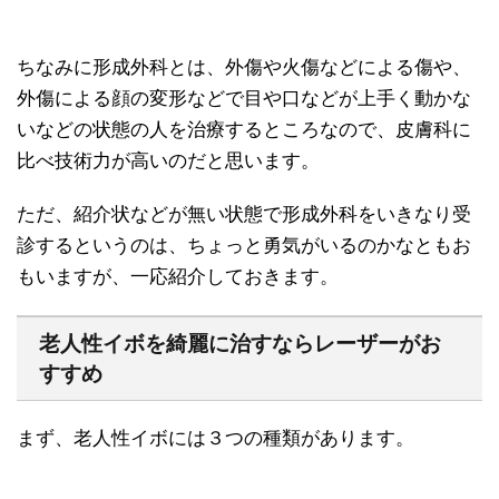
ちなみに形成外科とは、外傷や火傷などによる傷や、
外傷による顔の変形などで目や口などが上手く動かな
いなどの状態の人を治療するところなので、皮膚科に
比べ技術力が高いのだと思います。
ただ、紹介状などが無い状態で形成外科をいきなり受
診するというのは、ちょっと勇気がいるのかなともお
もいますが、一応紹介しておきます。
老人性イボを綺麗に治すならレーザーがお
すすめ
まず、老人性イボには３つの種類があります。