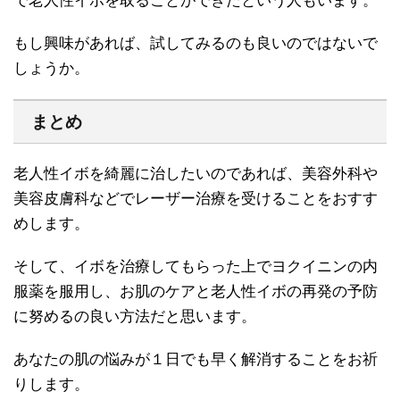
で老人性イボを取ることができたという人もいます。
もし興味があれば、試してみるのも良いのではないで
しょうか。
まとめ
老人性イボを綺麗に治したいのであれば、美容外科や
美容皮膚科などでレーザー治療を受けることをおすす
めします。
そして、イボを治療してもらった上でヨクイニンの内
服薬を服用し、お肌のケアと老人性イボの再発の予防
に努めるの良い方法だと思います。
あなたの肌の悩みが１日でも早く解消することをお祈
りします。