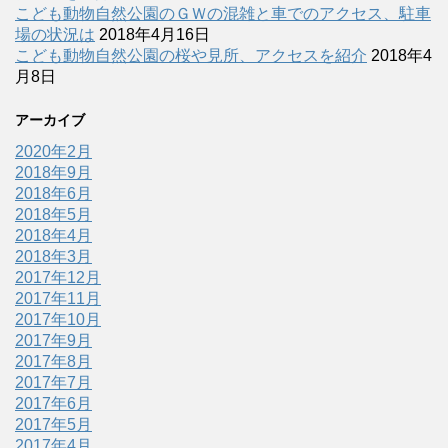
こども動物自然公園のＧＷの混雑と車でのアクセス、駐車
場の状況は
2018年4月16日
こども動物自然公園の桜や見所、アクセスを紹介
2018年4
月8日
アーカイブ
2020年2月
2018年9月
2018年6月
2018年5月
2018年4月
2018年3月
2017年12月
2017年11月
2017年10月
2017年9月
2017年8月
2017年7月
2017年6月
2017年5月
2017年4月