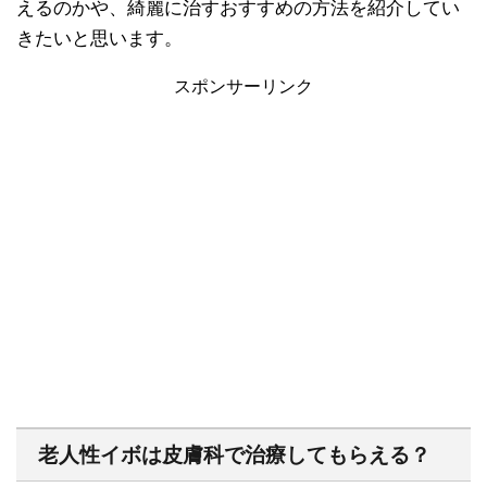
えるのかや、綺麗に治すおすすめの方法を紹介してい
きたいと思います。
スポンサーリンク
老人性イボは皮膚科で治療してもらえる？