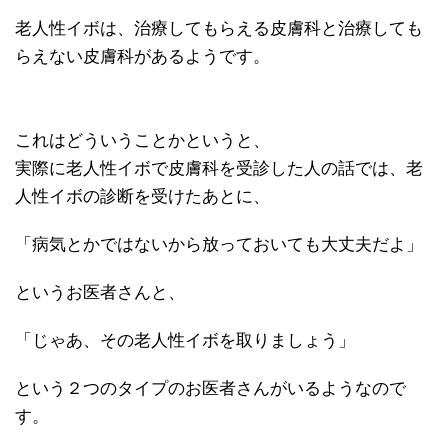
老人性イボは、治療してもらえる皮膚科と治療しても
らえない皮膚科があるようです。
これはどういうことかというと、
実際に老人性イボで皮膚科を受診した人の話では、老
人性イボの診断を受けたあとに、
「病気とかではないから放っておいても大丈夫だよ」
というお医者さんと、
「じゃあ、その老人性イボを取りましょう」
という２つのタイプのお医者さんがいるようなので
す。