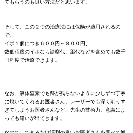
てもらうのも良い方法だと思います。
そして、この２つの治療法には保険が適用されるの
で、
イボ１個につき６００円～８００円、
数個程度のイボなら診察代、薬代などを含めても数千
円程度で治療できます。
なお、液体窒素でも跡が残らないように少しずつ丁寧
に焼いてくれるお医者さん、レーザーでも深く削りす
ぎてしまうお医者さんなど、先生の技術力、意識によ
っても違いが出てきます。
なので、できるだけ評判の良いお医者さんを調べて通