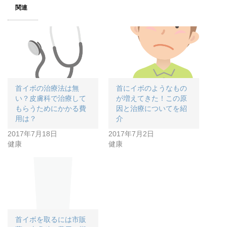
関連
首イボの治療法は無
首にイボのようなもの
い？皮膚科で治療して
が増えてきた！この原
もらうためにかかる費
因と治療についてを紹
用は？
介
2017年7月18日
2017年7月2日
健康
健康
首イボを取るには市販