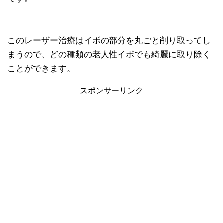
このレーザー治療はイボの部分を丸ごと削り取ってし
まうので、どの種類の老人性イボでも綺麗に取り除く
ことができます。
スポンサーリンク