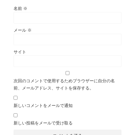
名前
※
メール
※
サイト
次回のコメントで使用するためブラウザーに自分の名
前、メールアドレス、サイトを保存する。
新しいコメントをメールで通知
新しい投稿をメールで受け取る