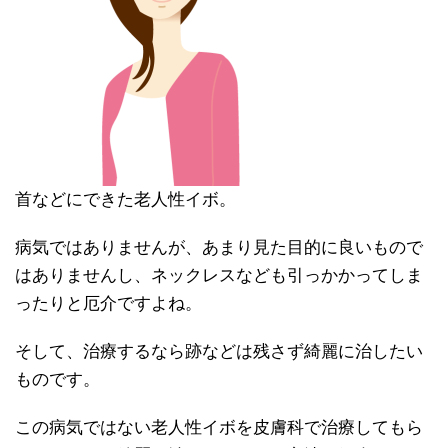
首などにできた老人性イボ。
病気ではありませんが、あまり見た目的に良いもので
はありませんし、ネックレスなども引っかかってしま
ったりと厄介ですよね。
そして、治療するなら跡などは残さず綺麗に治したい
ものです。
この病気ではない老人性イボを皮膚科で治療してもら