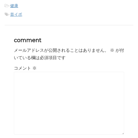
-
健康
-
首イボ
comment
メールアドレスが公開されることはありません。
※
が付
いている欄は必須項目です
コメント
※