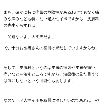
まあ、確かに特に病気の危険性があるわけでもなく痛
みや痒みなども特にない老人性イボですから、皮膚科
の先生からすれば、
「問題ないよ、大丈夫だよ」
で、十分お医者さんの役目は果たしていますからね。
そして、皮膚科というのは皮膚の病気や皮膚が痛い、
痒いなどを治すところですから、治療後の見た目まで
は気にしないという可能性もあります。
なので、老人性イボを綺麗に治したいのであれば、や