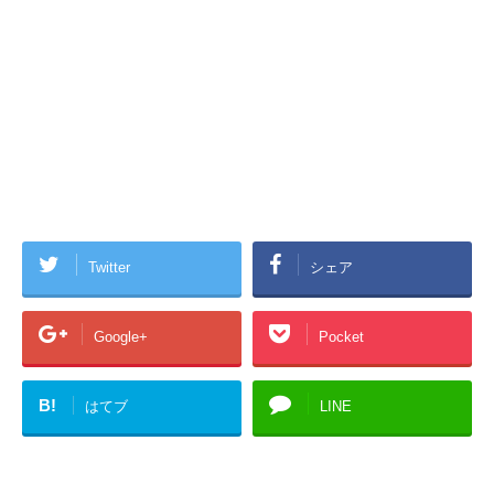
Twitter
シェア
Google+
Pocket
B!
はてブ
LINE