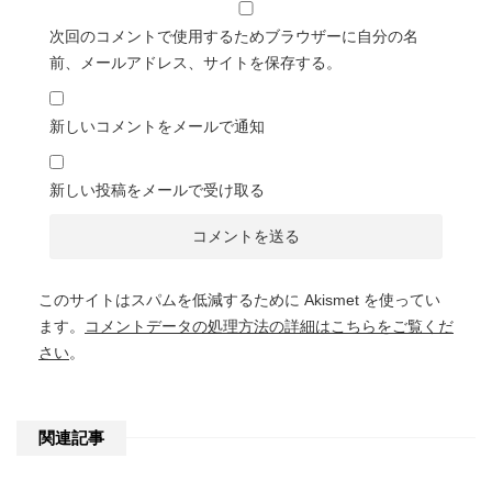
次回のコメントで使用するためブラウザーに自分の名
前、メールアドレス、サイトを保存する。
新しいコメントをメールで通知
新しい投稿をメールで受け取る
このサイトはスパムを低減するために Akismet を使ってい
ます。
コメントデータの処理方法の詳細はこちらをご覧くだ
さい
。
関連記事