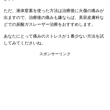
ただ、液体窒素を使った方法は治療後に火傷の痛みが
出ますので、治療後の痛みも嫌ならば、美容皮膚科な
どでの炭酸ガスレーザー治療をおすすめします。
あなたにとって痛みのストレスが１番少ない方法を試
してみてくださいね。
スポンサーリンク