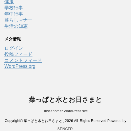
健康
学校行事
年中行事
暮らしマナー
生活の知恵
メタ情報
ログイン
投稿フィード
コメントフィード
WordPress.org
葉っぱと水とお日さまと
Just another WordPress site
Copyright© 葉っぱと水とお日さまと , 2026 All Rights Reserved Powered by
STINGER
.