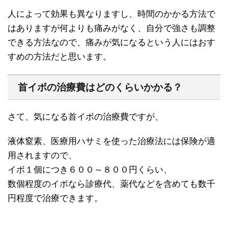
人によって効果も異なりますし、時間のかかる方法で
はありますが何よりも痛みがなく、自分で強さも調整
できる方法なので、痛みが気になるという人にはおす
すめの方法だと思います。
首イボの治療費はどのくらいかかる？
さて、気になる首イボの治療費ですが、
液体窒素、医療用ハサミを使った治療法には保険が適
用されますので、
イボ１個につき６００～８００円くらい、
数個程度のイボなら診療代、薬代などを含めても数千
円程度で治療できます。