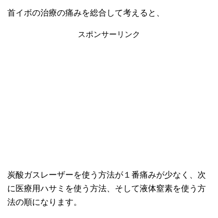
首イボの治療の痛みを総合して考えると、
スポンサーリンク
炭酸ガスレーザーを使う方法が１番痛みが少なく、次
に医療用ハサミを使う方法、そして液体窒素を使う方
法の順になります。