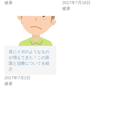
健康
2017年7月18日
健康
首にイボのようなもの
が増えてきた！この原
因と治療についてを紹
介
2017年7月2日
健康