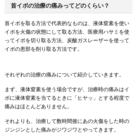
首イボの治療の痛みってどのくらい？
首イボを取る方法で代表的なものは、液体窒素を使い
イボを火傷の状態にして取る方法、医療用ハサミを使
ってイボを切り取る方法、炭酸ガスレーザーを使って
イボの患部を削り取る方法です。
それぞれの治療の痛みについて紹介していきます。
まず、液体窒素を使う場合ですが、治療時の痛みはイ
ボに液体窒素を当てるときに「ヒヤッ」とする程度で
痛みはほとんどありません。
それよりも、治療して数時間後にあの火傷をした時の
ジンジンとした痛みがジワジワとやってきます。