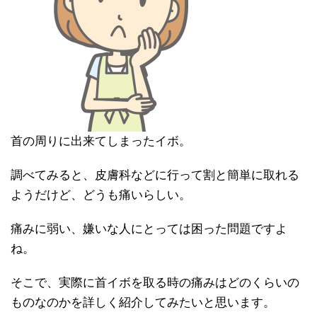
首の周りに出来てしまったイボ。
調べてみると、皮膚科などに行って割と簡単に取れる
ようだけど、どうも痛いらしい。
痛みに弱い、嫌いな人にとっては困った問題ですよ
ね。
そこで、実際に首イボを取る時の痛みはどのくらいの
ものなのかを詳しく紹介してみたいと思います。