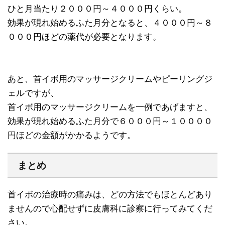
ひと月当たり２０００円～４０００円くらい。
効果が現れ始めるふた月分となると、４０００円～８
０００円ほどの薬代が必要となります。
あと、首イボ用のマッサージクリームやピーリングジ
ェルですが、
首イボ用のマッサージクリームを一例であげますと、
効果が現れ始めるふた月分で６０００円～１００００
円ほどの金額がかかるようです。
まとめ
首イボの治療時の痛みは、どの方法でもほとんどあり
ませんので心配せずに皮膚科に診察に行ってみてくだ
さい。