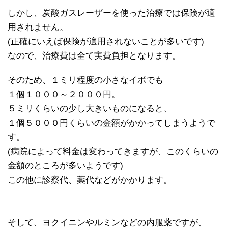
しかし、炭酸ガスレーザーを使った治療では保険が適
用されません。
(正確にいえば保険が適用されないことが多いです)
なので、治療費は全て実費負担となります。
そのため、１ミリ程度の小さなイボでも
１個１０００～２０００円。
５ミリくらいの少し大きいものになると、
１個５０００円くらいの金額がかかってしまうようで
す。
(病院によって料金は変わってきますが、このくらいの
金額のところが多いようです)
この他に診察代、薬代などがかかります。
そして、ヨクイニンやルミンなどの内服薬ですが、