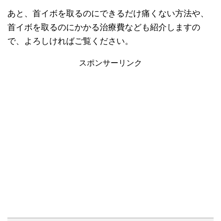
あと、首イボを取るのにできるだけ痛くない方法や、
首イボを取るのにかかる治療費なども紹介しますの
で、よろしければご覧ください。
スポンサーリンク