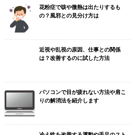
花粉症で咳や微熱は出たりするも
の？風邪との見分け方は
近視や乱視の原因、仕事との関係
は？改善するのに試した方法
パソコンで目が疲れない方法や肩こ
りの解消法を紹介します
冷え性を改善する運動や手足のスト