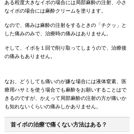
ある程度大きなイボの場合には局部麻酔の注射、小さ
なイボの場合には麻酔クリームを塗ります。
なので、痛みは麻酔の注射をするときの「チクッ」と
した痛みのみで、治療時の痛みはありません。
そして、イボを１回で削り取ってしまうので、治療後
の痛みもありません。
なお、どうしても痛いのが嫌な場合には液体窒素、医
療用ハサミを使う場合でも麻酔をお願いすることはで
きるのですが、かえって局部麻酔の注射の方が痛いか
も知れないくらいの痛みしかありません。
首イボの治療で痛くない方法はある？