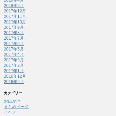
2018年4月
2018年3月
2017年12月
2017年11月
2017年10月
2017年9月
2017年8月
2017年7月
2017年6月
2017年5月
2017年4月
2017年3月
2017年2月
2017年1月
2016年12月
2016年9月
カテゴリー
お出かけ
まとめページ
イベント