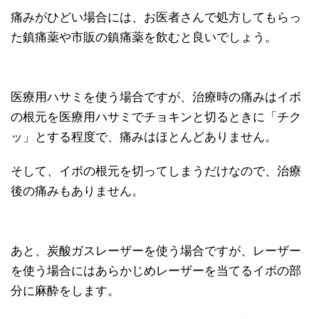
痛みがひどい場合には、お医者さんで処方してもらっ
た鎮痛薬や市販の鎮痛薬を飲むと良いでしょう。
医療用ハサミを使う場合ですが、治療時の痛みはイボ
の根元を医療用ハサミでチョキンと切るときに「チク
ッ」とする程度で、痛みはほとんどありません。
そして、イボの根元を切ってしまうだけなので、治療
後の痛みもありません。
あと、炭酸ガスレーザーを使う場合ですが、レーザー
を使う場合にはあらかじめレーザーを当てるイボの部
分に麻酔をします。