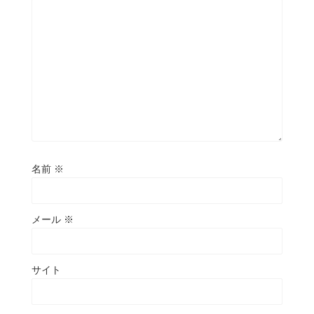
名前
※
メール
※
サイト