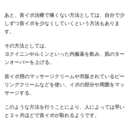
あと、首イボ治療で痛くない方法としては、自分で少
しずつ首イボを少なくしていくという方法もありま
す。
その方法としては、
ヨクイニンやルミンといった内服薬を飲み、肌のター
ンオーバーを上げる。
首イボ用のマッサージクリームや市販されているピー
リングクリームなどを使い、イボの部分や周囲をマッ
サージする。
このような方法を行うことにより、人によっては早い
と２ヶ月ほどで首イボが取れるようです。